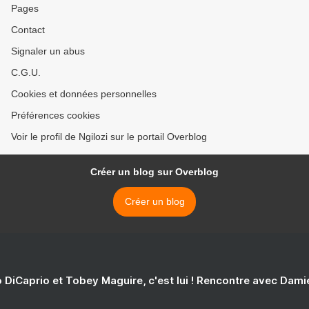
Pages
Contact
Signaler un abus
C.G.U.
Cookies et données personnelles
Préférences cookies
Voir le profil de Ngilozi sur le portail Overblog
Créer un blog sur Overblog
Créer un blog
 DiCaprio et Tobey Maguire, c'est lui ! Rencontre avec Dam