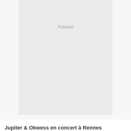
Publicité
Jupiter & Okwess en concert à Rennes