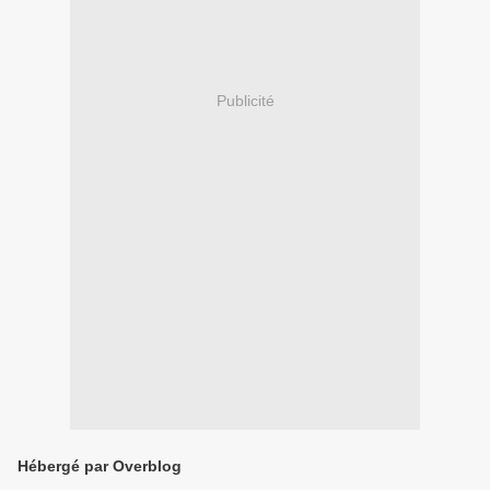
Publicité
Hébergé par Overblog