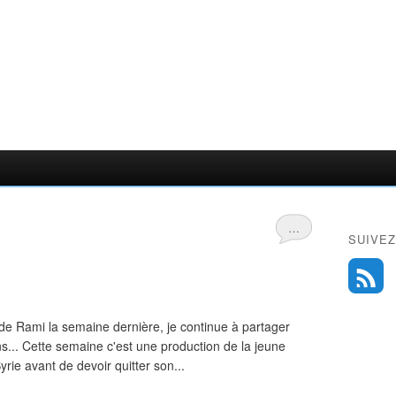
…
SUIVEZ
 Rami la semaine dernière, je continue à partager
ns... Cette semaine c'est une production de la jeune
yrie avant de devoir quitter son...