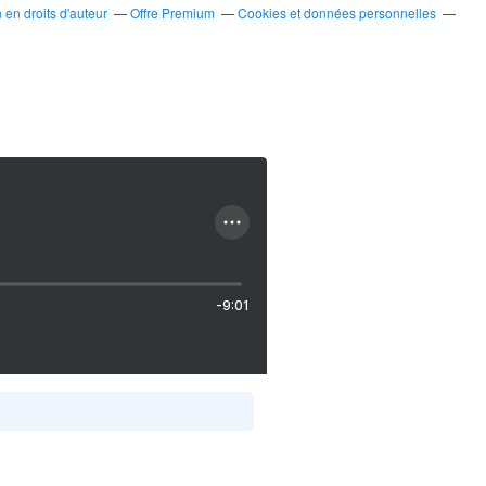
en droits d'auteur
Offre Premium
Cookies et données personnelles
-9:01