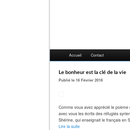
Accueil
Contact
Le bonheur est la clé de la vie
Publié le 16 Février 2018
Comme vous avez apprécié le poème de
avec vous les écrits des réfugiés syrie
Shérine, qui enseignait le français en S
Lire la suite