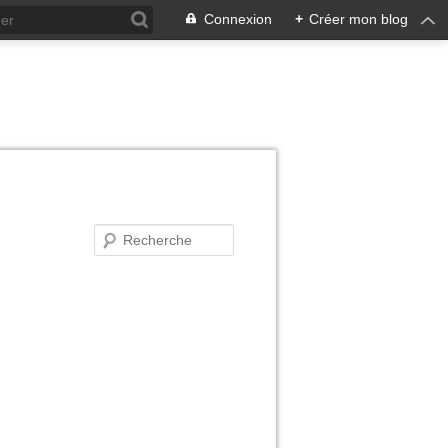
Connexion
+
Créer mon blog