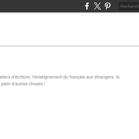
eliers d'écriture, l'enseignement du français aux étrangers, la
 plein d'autres choses !