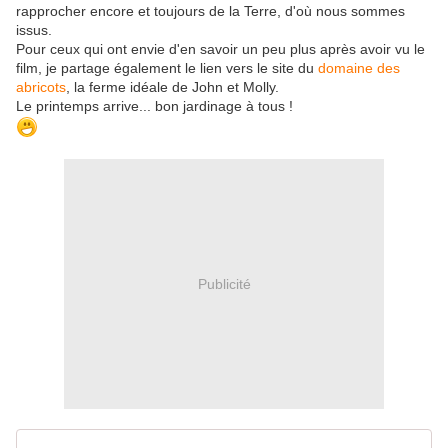
rapprocher encore et toujours de la Terre, d'où nous sommes
issus.
Pour ceux qui ont envie d'en savoir un peu plus après avoir vu le
film, je partage également le lien vers le site du
domaine des
abricots
, la ferme idéale de John et Molly.
Le printemps arrive... bon jardinage à tous !
Publicité