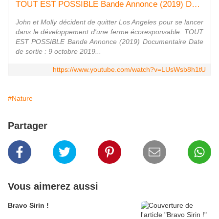
TOUT EST POSSIBLE Bande Annonce (2019) Documentaire
John et Molly décident de quitter Los Angeles pour se lancer
dans le développement d'une ferme écoresponsable. TOUT
EST POSSIBLE Bande Annonce (2019) Documentaire Date
de sortie : 9 octobre 2019...
https://www.youtube.com/watch?v=LUsWsb8h1tU
#Nature
Partager
Vous aimerez aussi
Bravo Sirin !