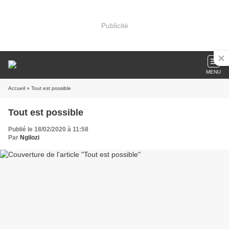
Publicité
MENU
Accueil
» Tout est possible
Tout est possible
Publié le 18/02/2020 à 11:58
Par
Ngilozi