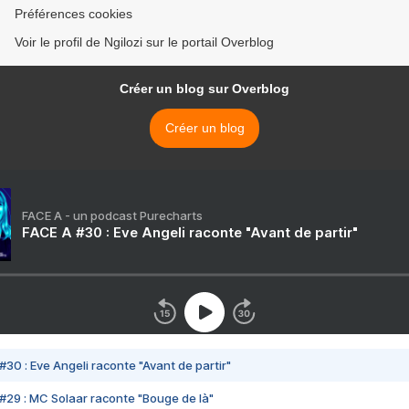
Préférences cookies
Voir le profil de Ngilozi sur le portail Overblog
Créer un blog sur Overblog
Créer un blog
FACE A - un podcast Purecharts
FACE A #30 : Eve Angeli raconte "Avant de partir"
#30 : Eve Angeli raconte "Avant de partir"
#29 : MC Solaar raconte "Bouge de là"