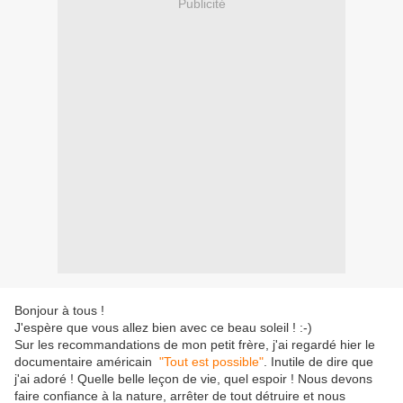
Publicité
Bonjour à tous !
J'espère que vous allez bien avec ce beau soleil ! :-)
Sur les recommandations de mon petit frère, j'ai regardé hier le
documentaire américain
"Tout est possible"
. Inutile de dire que
j'ai adoré ! Quelle belle leçon de vie, quel espoir ! Nous devons
faire confiance à la nature, arrêter de tout détruire et nous