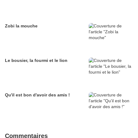
Zobi la mouche
Le bousier, la fourmi et le lion
Qu'il est bon d'avoir des amis !
Commentaires