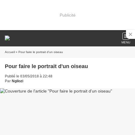
Publicité
MENU
Accueil
» Pour faire le portrait d'un oiseau
Pour faire le portrait d'un oiseau
Publié le 03/05/2018 à 22:48
Par
Ngilozi