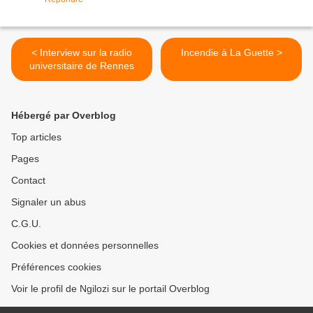
< Interview sur la radio
Incendie à La Guette >
universitaire de Rennes
Hébergé par Overblog
Top articles
Pages
Contact
Signaler un abus
C.G.U.
Cookies et données personnelles
Préférences cookies
Voir le profil de Ngilozi sur le portail Overblog