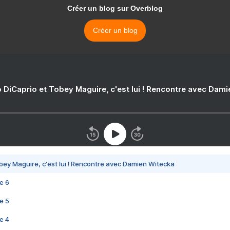
Créer un blog sur Overblog
Créer un blog
 DiCaprio et Tobey Maguire, c'est lui ! Rencontre avec Dam
bey Maguire, c'est lui ! Rencontre avec Damien Witecka
e 6
e 5
e 4