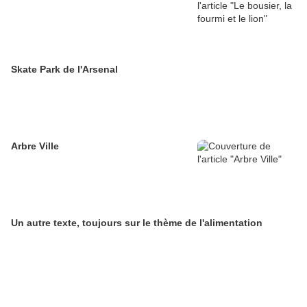
Skate Park de l'Arsenal
Arbre Ville
Un autre texte, toujours sur le thème de l'alimentation