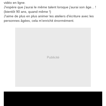
vidéo en ligne.
J'espère que j'aurai le même talent lorsque j'aurai son âge... !
(bientôt 90 ans, quand même !)
J'aime de plus en plus animer les ateliers d'écriture avec les
personnes âgées, cela m'enrichit énormément.
Publicité