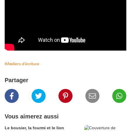
#Ateliers d'écriture
Partager
Vous aimerez aussi
Le bousier, la fourmi et le lion